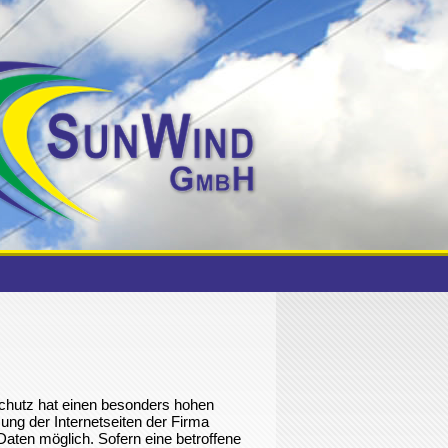
chutz hat einen besonders hohen
ng der Internetseiten der Firma
ten möglich. Sofern eine betroffene