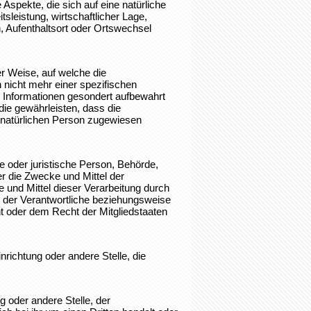
pekte, die sich auf eine natürliche
leistung, wirtschaftlicher Lage,
n, Aufenthaltsort oder Ortswechsel
r Weise, auf welche die
nicht mehr einer spezifischen
 Informationen gesondert aufbewahrt
ie gewährleisten, dass die
en natürlichen Person zugewiesen
che oder juristische Person, Behörde,
er die Zwecke und Mittel der
und Mittel dieser Verarbeitung durch
 der Verantwortliche beziehungsweise
 oder dem Recht der Mitgliedstaaten
inrichtung oder andere Stelle, die
g oder andere Stelle, der